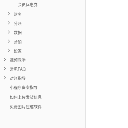
会员优惠券
财务
分账
数据
营销
设置
视频教学
常见FAQ
对账指导
小程序备案指导
如何上传发货信息
免费图片压缩软件