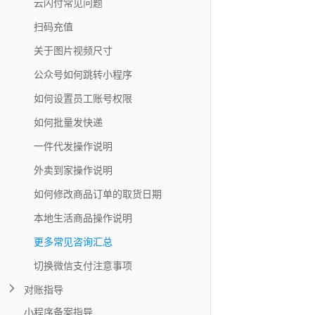
云闪付常见问题
扫码充值
关于图片视频尺寸
公众号如何跳转小程序
如何设置员工账号权限
如何批量发快递
一件代发操作说明
外卖到家操作说明
如何修改商品订单的取货日期
本地生活商品操作说明
更多常见咨询汇总
切换微信支付注意事项
对账指导
小程序备案指导