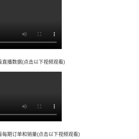
看直播数据(点击以下视频观看)
看每期订单和销量(点击以下视频观看)