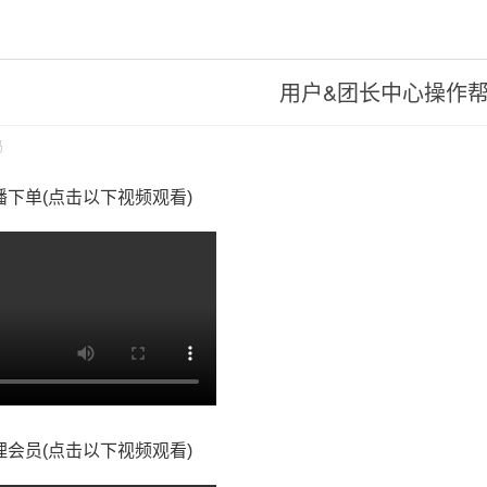
用户&团长中心操作
码
下单(点击以下视频观看)
会员(点击以下视频观看)