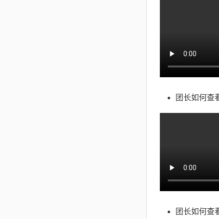
团长如何查
团长如何查