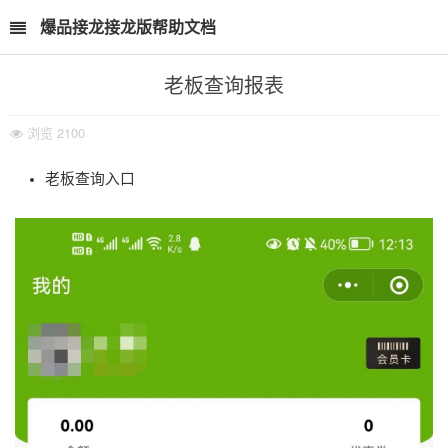
爆品接龙接龙版帮助文档
老板查询报表
浏览
2100
老板查询入口